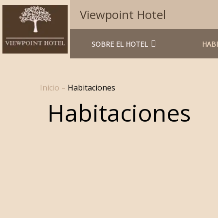
Viewpoint Hotel
SOBRE EL HOTEL
HAB
Inicio
–
Habitaciones
Habitaciones