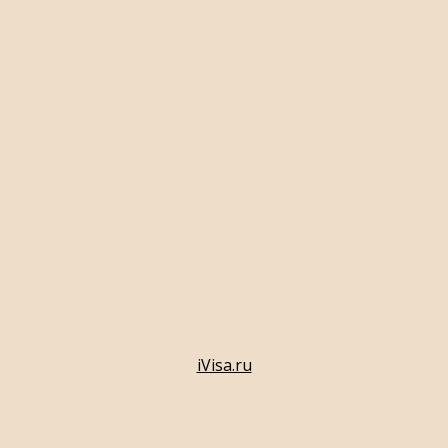
iVisa.ru